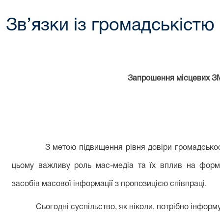
Зв’язки із громадськістю
Запрошення місцевих ЗМ
З метою підвищення рівня довіри громадськос
цьому важливу роль мас-медіа та їх вплив на форм
засобів масової інформації з пропозицією співпраці.
Сьогодні суспільство, як ніколи, потрібно інформу