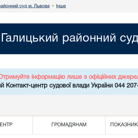
районний суд м. Львова
Інше
•
Галицький районний суд
Отримуйте інформацію лише з офіційних джере
й Контакт-центр судової влади України 044 207
ЕНТР
ГРОМАДЯНАМ
ПОКАЗНИК