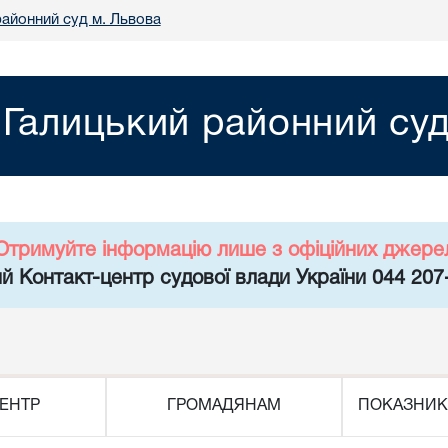
районний суд м. Львова
Галицький районний суд
Отримуйте інформацію лише з офіційних джере
й Контакт-центр судової влади України 044 207
ЕНТР
ГРОМАДЯНАМ
ПОКАЗНИК