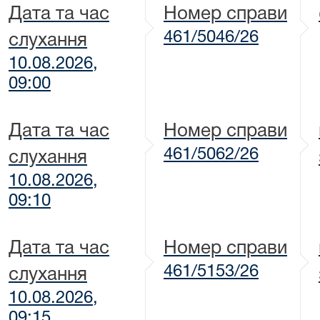
Дата та час
Номер справи
461/5046/26
слухання
10.08.2026,
09:00
Дата та час
Номер справи
461/5062/26
слухання
10.08.2026,
09:10
Дата та час
Номер справи
461/5153/26
слухання
10.08.2026,
09:15