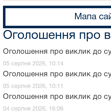
Мапа са
Оголошення про в
Оголошення про виклик до су
05 серпня 2026, 10:14
Оголошення про виклик до су
05 серпня 2026, 10:11
Оголошення про виклик до су
04 серпня 2026, 16:06