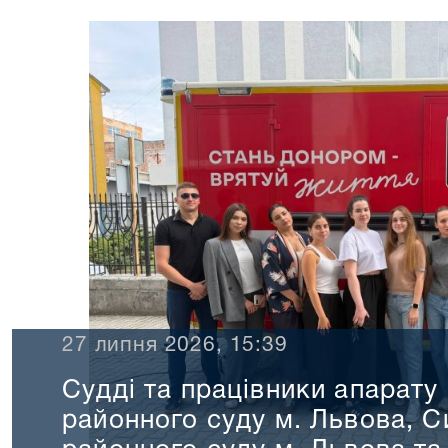
27 липня 2026, 15:39
Судді та працівники апарату
районного суду м. Львова, С