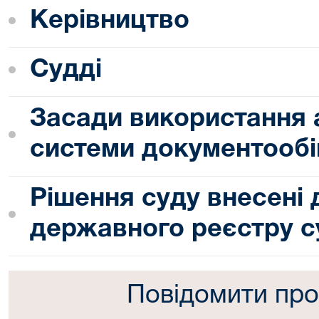
Керівництво
Судді
Засади використання 
системи документообі
Рішення суду внесені
державного реєстру с
Повідомити про