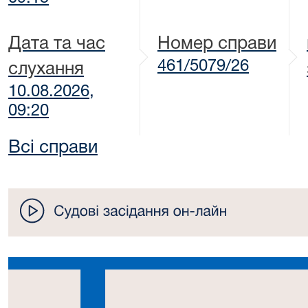
Дата та час
Номер справи
461/5079/26
слухання
10.08.2026,
09:20
Всі справи