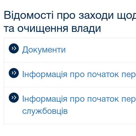
Відомості про заходи щод
та очищення влади
Документи
Інформація про початок пер
Інформація про початок пе
службовців