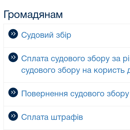
Громадянам
Судовий збір
Сплата судового збору за р
судового збору на користь
Повернення судового збору
Сплата штрафів