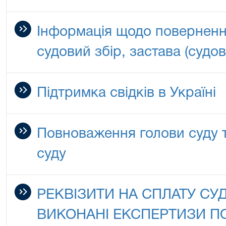
Інформація щодо поверненн
судовий збір, застава (судо
Підтримка свідків в Україні
Повноваження голови суду т
суду
РЕКВІЗИТИ НА СПЛАТУ СУ
ВИКОНАНІ ЕКСПЕРТИЗИ П