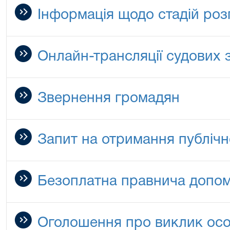
Інформація щодо стадій роз
Онлайн-трансляції судових 
Звернення громадян
Запит на отримання публічн
Безоплатна правнича допо
Оголошення про виклик особ