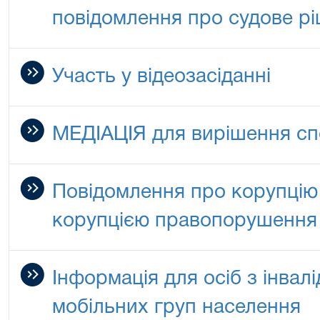
повідомлення про судове р
Участь у відеозасіданні
МЕДІАЦІЯ для вирішення сп
Повідомлення про корупцію 
корупцією правопорушення
Інформація для осіб з інвал
мобільних груп населення