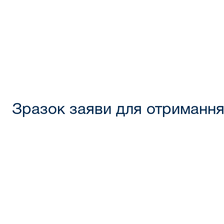
Зразок заяви для отримання