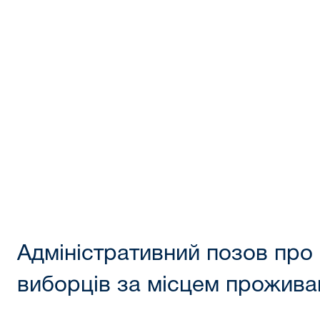
Адміністративний позов про
виборців за місцем прожива