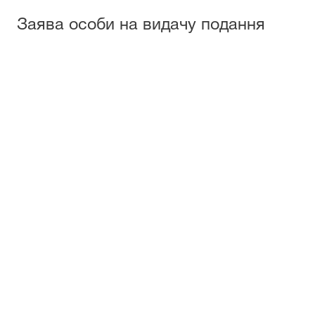
Заява особи на видачу подання