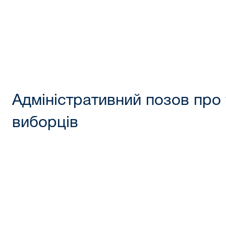
Адміністративний позов про 
виборців