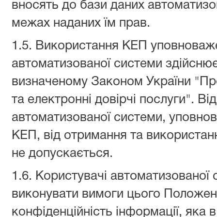
вносять до бази даних автоматизо
межах наданих їм прав.
1.5. Використання КЕП уповноваж
автоматизованої системи здійснює
визначеному Законом України "Пр
та електронні довірчі послуги". В
автоматизованої системи, уповно
КЕП, від отримання та використан
не допускається.
1.6. Користувачі автоматизованої 
виконувати вимоги цього Положен
конфіденційність інформації, яка в