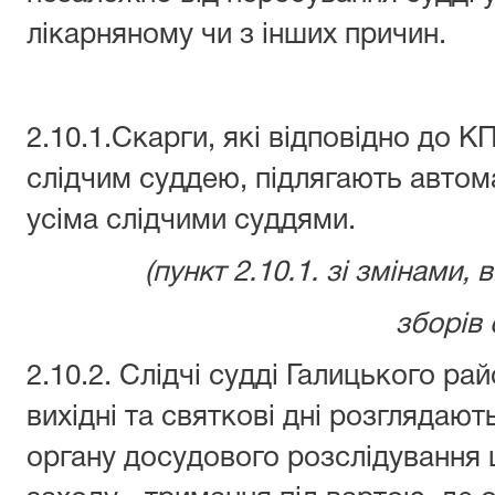
лікарняному чи з інших причин.
2.10.1.Скарги, які відповідно до 
слідчим суддею, підлягають автом
усіма слідчими суддями.
(пункт 2.10.1. зі змінами,
зборів 
2.10.2. Слідчі судді Галицького ра
вихідні та святкові дні розглядаю
органу досудового розслідування