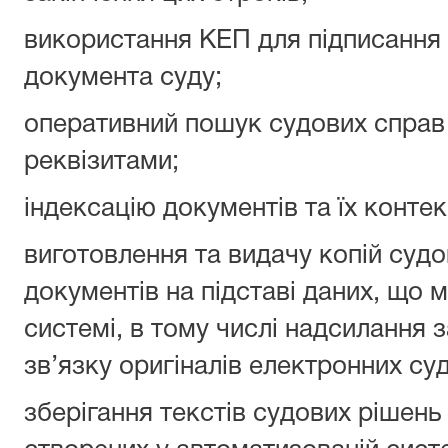
використання КЕП для підписання 
документа суду;
оперативний пошук судових справ 
реквізитами;
індексацію документів та їх конте
виготовлення та видачу копій суд
документів на підставі даних, що 
системі, в тому числі надсилання
зв’язку оригіналів електронних су
зберігання текстів судових рішень