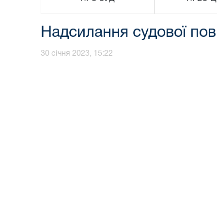
Надсилання судової пов
30 січня 2023, 15:22