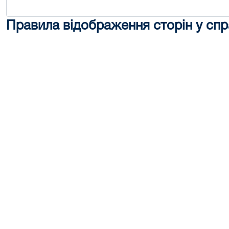
Правила відображення сторін у спр