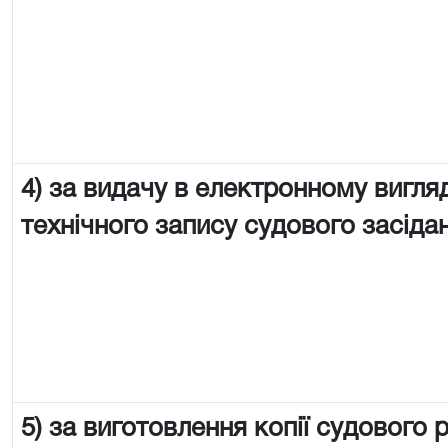
4) за видачу в електронному вигляд
технічного запису судового засіда
5) за виготовлення копії судового 