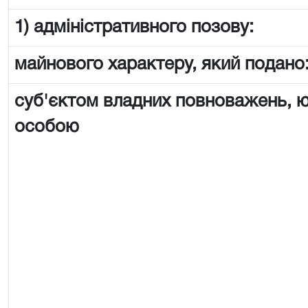
1) адміністративного позову:
майнового характеру, який подано
суб'єктом владних повноважень,
особою