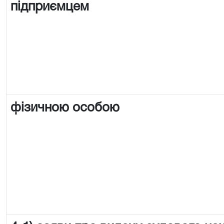
підприємцем
фізичною особою