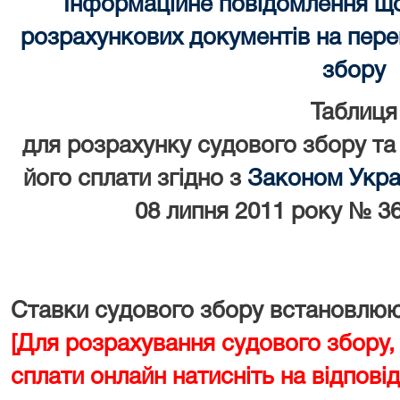
Інформаційне повідомлення щ
розрахункових документів на перек
збору
Таблиця
для розрахунку судового збору та
його сплати згідно з
Законом Украї
08 липня 2011 року № 36
Ставки судового збору встановлюют
[Для розрахування судового збору,
сплати онлайн натисніть на відповід