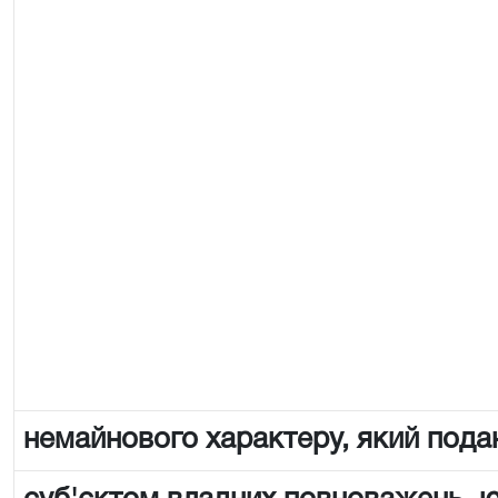
немайнового характеру, який пода