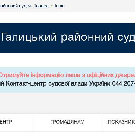
районний суд м. Львова
Інше
•
Галицький районний суд
Отримуйте інформацію лише з офіційних джере
й Контакт-центр судової влади України 044 207
ЕНТР
ГРОМАДЯНАМ
ПОКАЗНИК