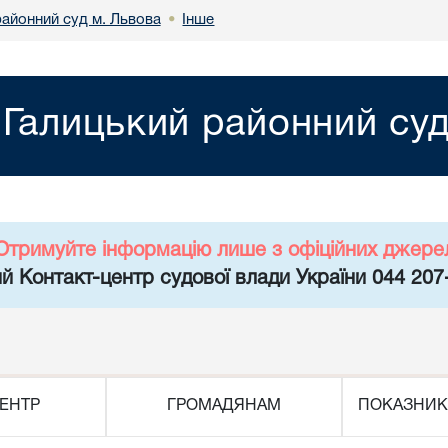
районний суд м. Львова
Інше
•
Галицький районний суд
Отримуйте інформацію лише з офіційних джере
й Контакт-центр судової влади України 044 207
ЕНТР
ГРОМАДЯНАМ
ПОКАЗНИК