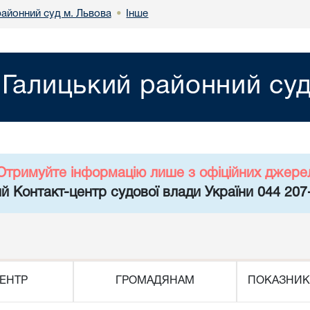
районний суд м. Львова
Інше
•
Галицький районний суд
Отримуйте інформацію лише з офіційних джере
й Контакт-центр судової влади України 044 207
ЕНТР
ГРОМАДЯНАМ
ПОКАЗНИК