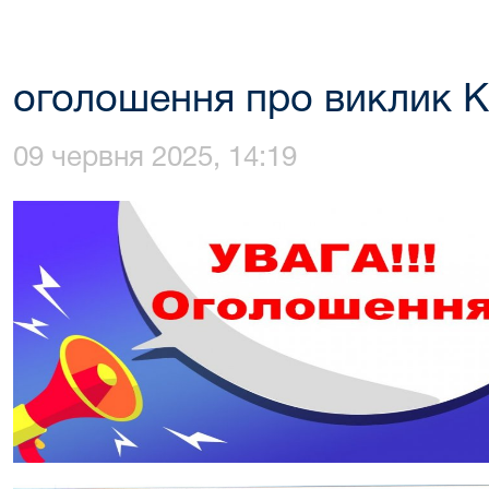
оголошення про виклик 
09 червня 2025, 14:19