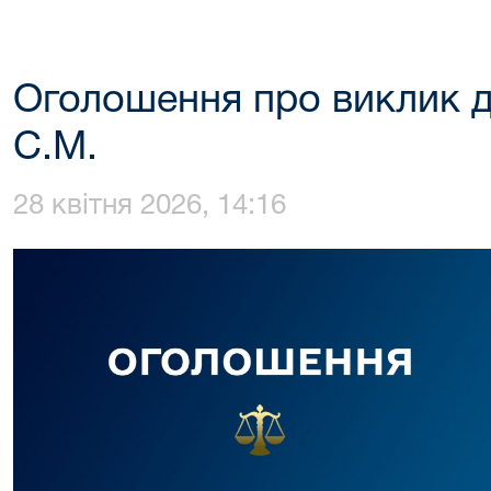
Оголошення про виклик 
С.М.
28 квітня 2026, 14:16