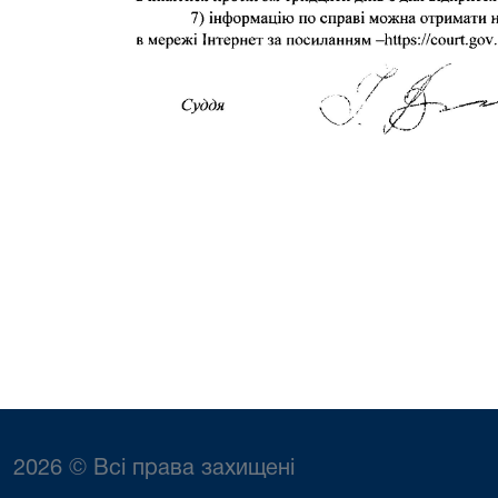
2026 © Всі права захищені