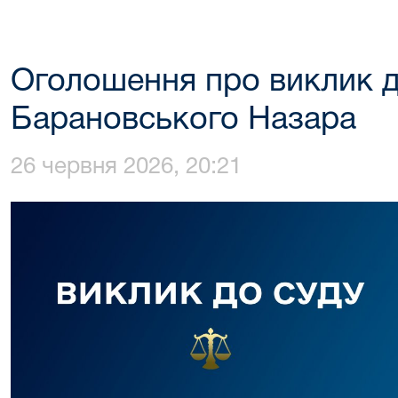
Оголошення про виклик д
Барановського Назара
26 червня 2026, 20:21