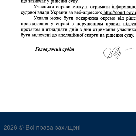
2026 © Всі права захищені