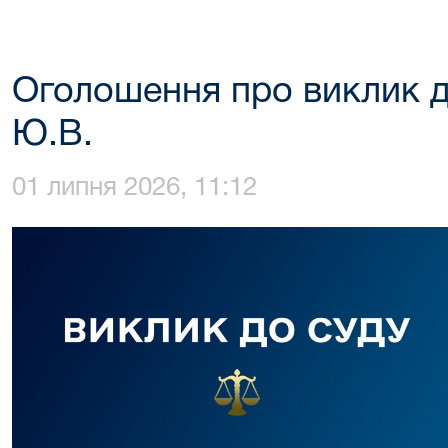
Оголошення про виклик д
Ю.В.
01 липня 2026, 11:12