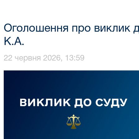
Оголошення про виклик д
К.А.
22 червня 2026, 13:59