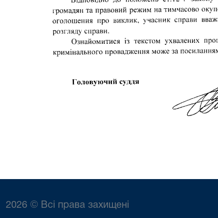
2026 © Всі права захищені