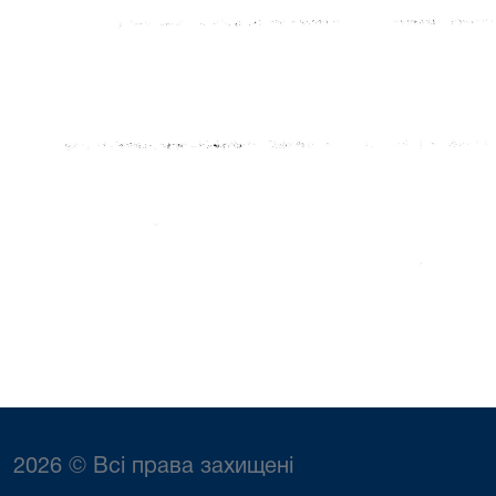
2026 © Всі права захищені