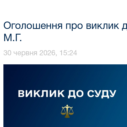
Оголошення про виклик д
М.Г.
30 червня 2026, 15:24