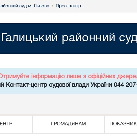
районний суд м. Львова
Прес-центр
•
Галицький районний суд
Отримуйте інформацію лише з офіційних джере
й Контакт-центр судової влади України 044 207
ЕНТР
ГРОМАДЯНАМ
ПОКАЗНИК