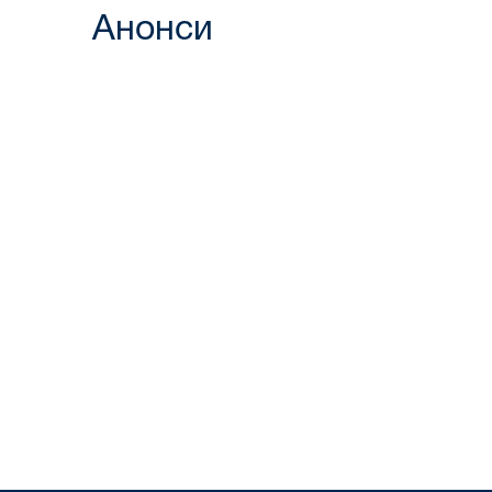
Анонси