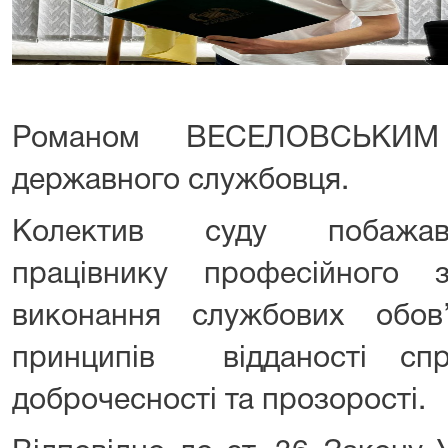
Романом ВЕСЕЛОВСЬКИМ 
державного службовця.
Колектив суду побажав
працівнику професійного з
виконання службових обов
принципів відданості спра
доброчесності та прозорості.