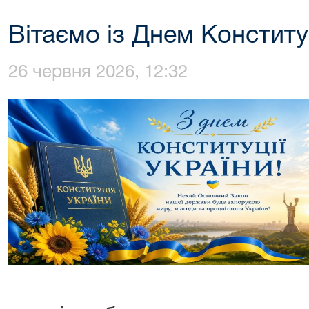
Вітаємо із Днем Конституц
26 червня 2026, 12:32