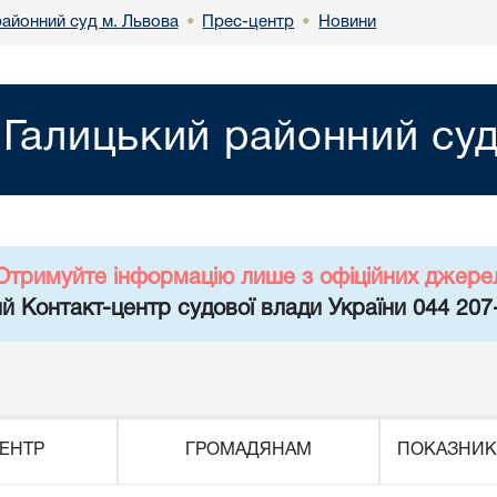
районний суд м. Львова
Прес-центр
Новини
•
•
Галицький районний суд
Отримуйте інформацію лише з офіційних джере
й Контакт-центр судової влади України 044 207
ЕНТР
ГРОМАДЯНАМ
ПОКАЗНИК