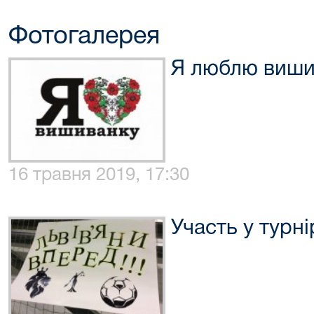
Фотогалерея
Я люблю виши
16 травня 2019, 17:30
Участь у турні