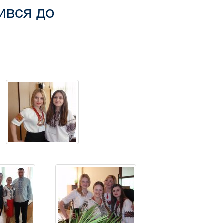
ився до