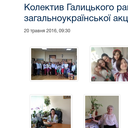
Колектив Галицького ра
загальноукраїнської акц
20 травня 2016, 09:30