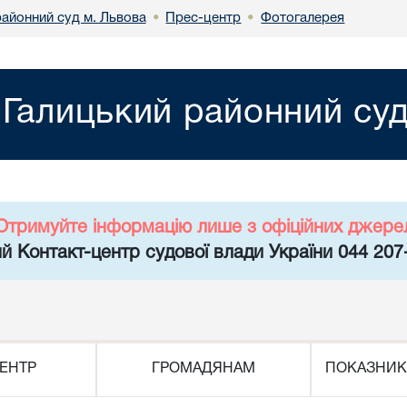
районний суд м. Львова
Прес-центр
Фотогалерея
•
•
Галицький районний суд
Отримуйте інформацію лише з офіційних джере
й Контакт-центр судової влади України 044 207
ЕНТР
ГРОМАДЯНАМ
ПОКАЗНИК