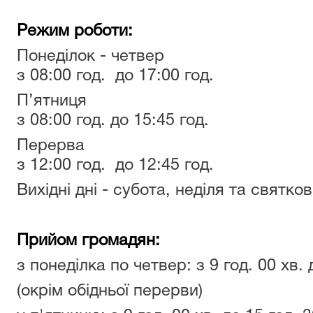
Режим роботи:
Понеділок - четвер
з 08:00 год. до 17:00 год.
П’ятниця
з 08:00 год. до 15:45 год.
Перерва
з 12:00 год. до 12:45 год.
Вихідні дні - субота, неділя та святкові
Прийом громадян:
з понеділка по четвер: з 9 год. 00 хв. 
(окрім обідньої перерви)