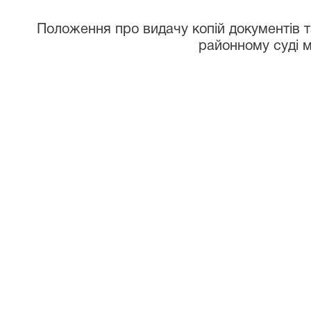
Положення про видачу копій документів т
районному суді 